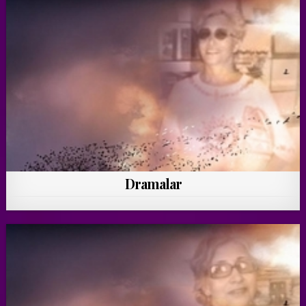
Dramalar