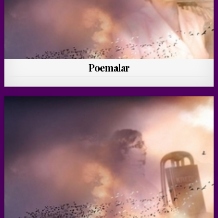
Poemalar